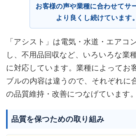
お客様の声や業種に合わせてサ
より良くし続けています
「アシスト」は電気・水道・エアコ
し、不用品回収など、いろいろな業
に対応しています。業種によってお
ブルの内容は違うので、それぞれに
の品質維持・改善につなげています
品質を保つための取り組み