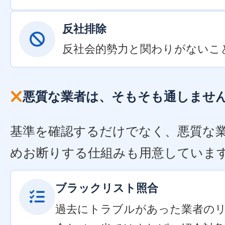
反社排除
反社会的勢力と関わりがないこ
悪質な業者は、そもそも通しませ
基準を確認するだけでなく、悪質な
めお断りする仕組みも用意していま
ブラックリスト照合
過去にトラブルがあった業者の