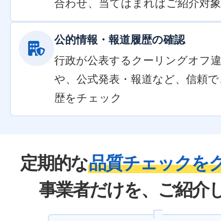
合わせ、当てはまればご紹介対象
公的情報・報道履歴の確認
行政が公表するクーリングオフ
や、公式発表・報道など、信頼で
歴をチェック
定期的な
品質チェックを
事業者だけを、ご紹介