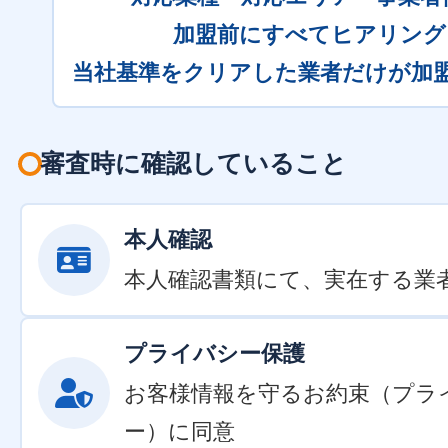
加盟前にすべてヒアリング
当社基準をクリアした業者だけが加
審査時に確認していること
本人確認
本人確認書類にて、実在する業
プライバシー保護
お客様情報を守るお約束（プラ
ー）に同意