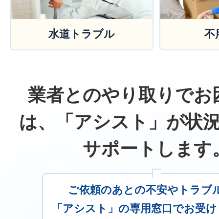
水道トラブル
不
業者とのやり取りでお
は、「アシスト」が状
サポートします
ご依頼のあとの不安やトラブ
「アシスト」の専用窓口でお受け