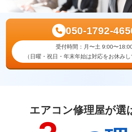
050-1792-465
受付時間：月〜土 9:00〜18:0
（日曜・祝日・年末年始は対応をお休みし
エアコン修理屋が選