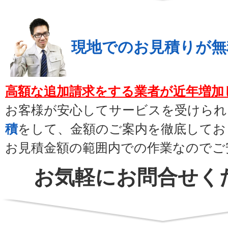
現地でのお見積りが無
高額な追加請求をする業者が近年増加
お客様が安心してサービスを受けられ
積
をして、金額のご案内を徹底してお
お見積金額の範囲内での作業なのでご
お気軽にお問合せく