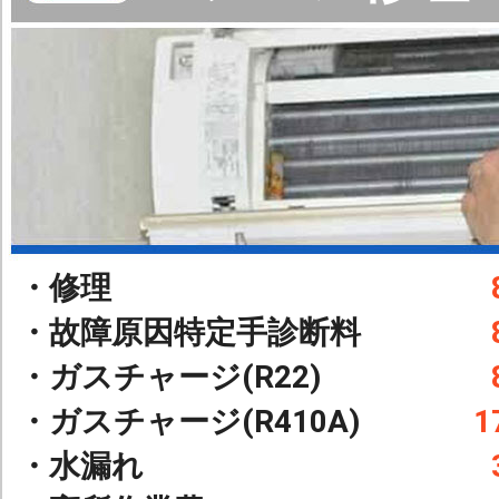
・修理
・故障原因特定手診断料
・ガスチャージ(R22)
・ガスチャージ(R410A)
1
・水漏れ