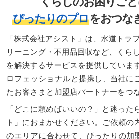
くらしのお困りごと
ぴったりのプロ
をおつな
「株式会社アシスト」は、水道トラ
リーニング・不用品回収など、くら
を解決するサービスを提供していま
ロフェッショナルと提携し、当社に
たお客さまと加盟店パートナーをつ
「どこに頼めばいいの？」と迷った
ト」におまかせください。ご依頼の
のエリアに合わせて、ぴったりの加