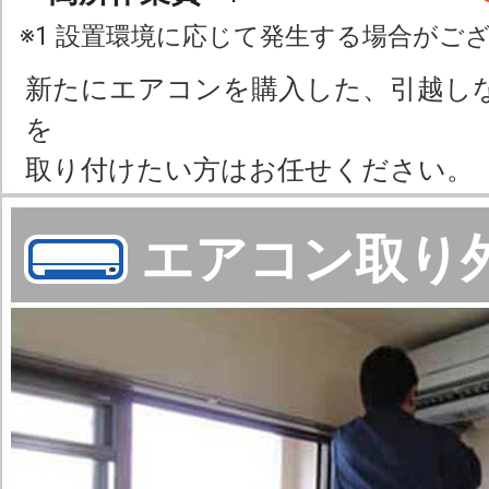
※1 設置環境に応じて発生する場合がご
新たにエアコンを購入した、引越し
を
取り付けたい方はお任せください。
エアコン取り