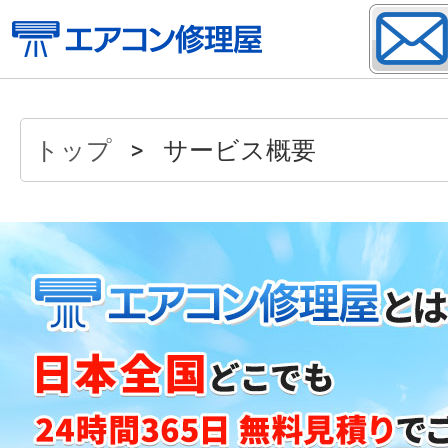
トップ
サービス概要