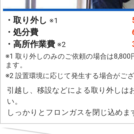
・取り外し
※1
・処分費
・高所作業費
※2
※1 取り外しのみのご依頼の場合は8,800
ます。
※2 設置環境に応じて発生する場合がご
引越し、移設などによる取り外しは
い。
しっかりとフロンガスを閉じ込めま