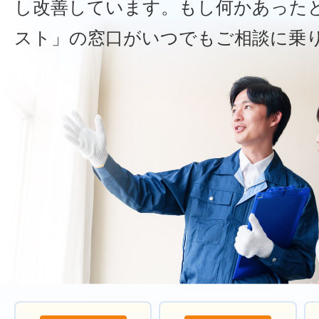
し改善しています。もし何かあった
スト」の窓口がいつでもご相談に乗