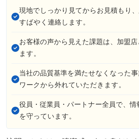
現地でしっかり見てからお見積もり、
すばやく連絡します。
お客様の声から見えた課題は、加盟店
ます。
当社の品質基準を満たせなくなった事
ワークから外れていただきます。
役員・従業員・パートナー全員で、情
を守っています。