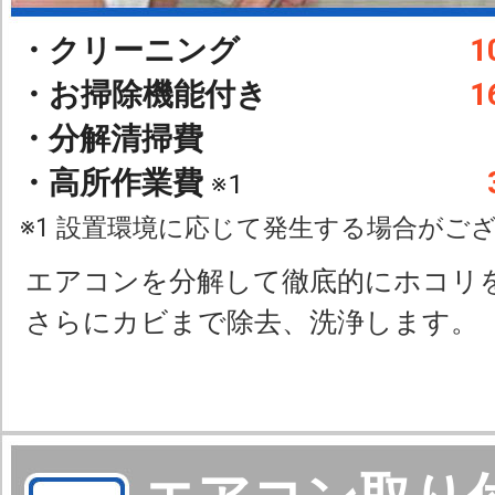
・クリーニング
1
・お掃除機能付き
1
・分解清掃費
・高所作業費
※1
※1 設置環境に応じて発生する場合がご
エアコンを分解して徹底的にホコリ
さらにカビまで除去、洗浄します。