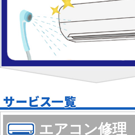
エアコン修理