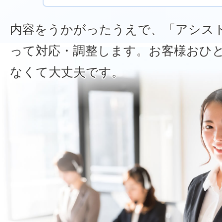
内容をうかがったうえで、「アシス
って対応・調整します。お客様おひ
なくて大丈夫です。