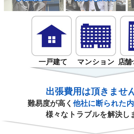
一戸建て
マンション
店舗
出張費用は頂きませ
難易度が高く
他社に断られた内
様々なトラブルを解決し